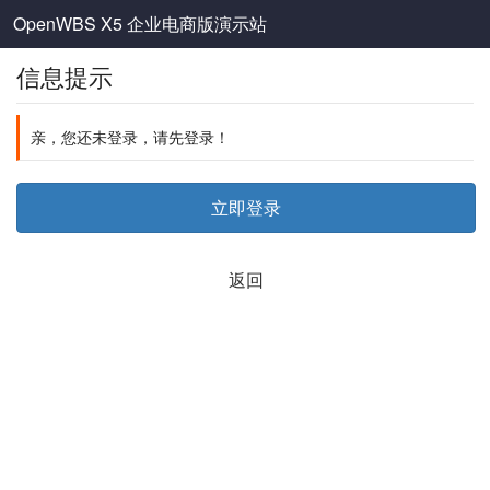
OpenWBS X5 企业电商版演示站
信息提示
亲，您还未登录，请先登录！
立即登录
返回